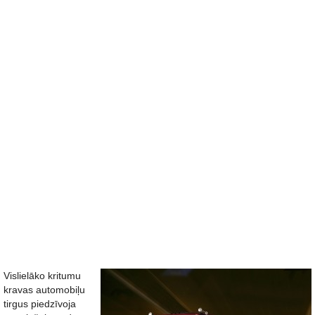
Vislielāko kritumu
kravas automobiļu
tirgus piedzīvoja