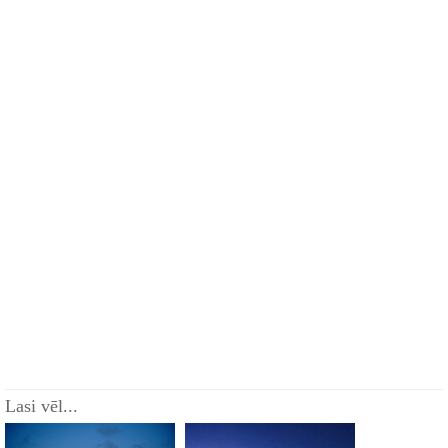
Lasi vēl...