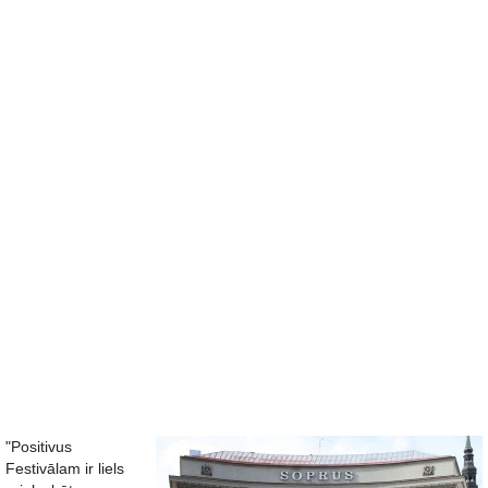
"Positivus
Festivālam ir liels