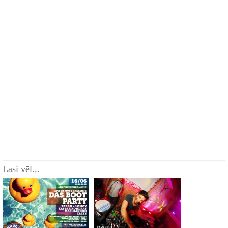
Lasi vēl...