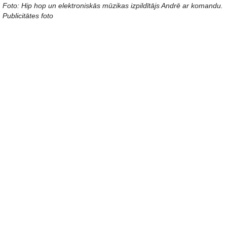
Foto: Hip hop un elektroniskās mūzikas izpildītājs Andrē ar komandu.
Publicitātes foto