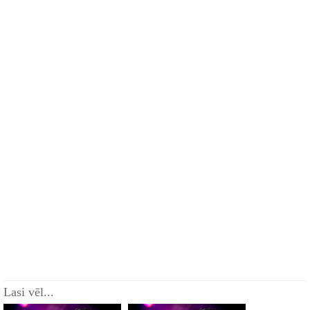
Lasi vēl...