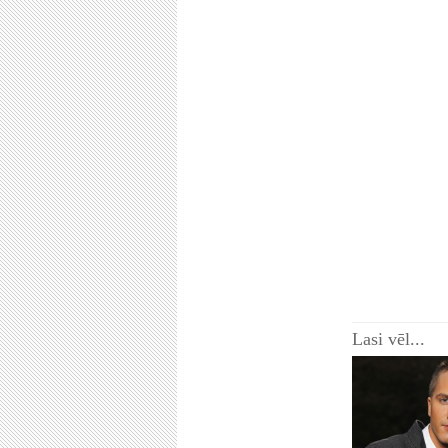
Lasi vēl...