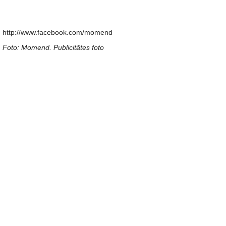
http://www.facebook.com/momend
Foto: Momend. Publicitātes foto