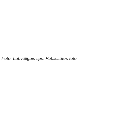
Foto: Labvēlīgais tips. Publicitātes foto