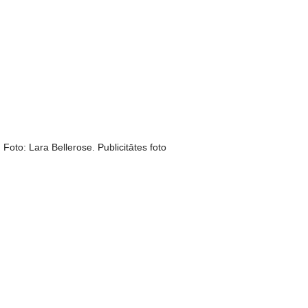
Foto: Lara Bellerose. Publicitātes foto