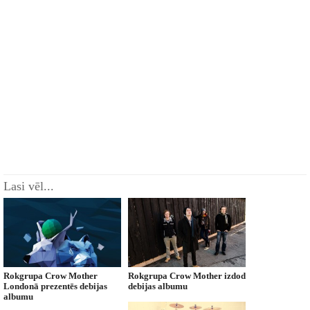
Lasi vēl...
Rokgrupa Crow Mother
Rokgrupa Crow Mother izdod
Londonā prezentēs debijas
debijas albumu
albumu