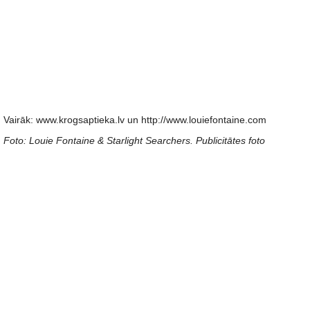
Vairāk: www.krogsaptieka.lv un http://www.louiefontaine.com
Foto: Louie Fontaine & Starlight Searchers. Publicitātes foto