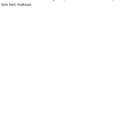
būs bez maksas.