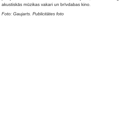
akustiskās mūzikas vakari un brīvdabas kino.
Foto: Gaujarts. Publicitātes foto