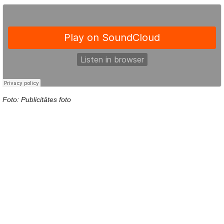
Foto: Publicitātes foto