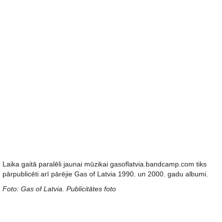
Laika gaitā paralēli jaunai mūzikai gasoflatvia.bandcamp.com tiks
pārpublicēti arī pārējie Gas of Latvia 1990. un 2000. gadu albumi.
Foto: Gas of Latvia. Publicitātes foto