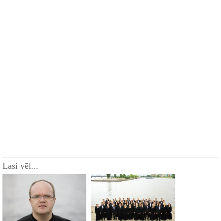
Lasi vēl...