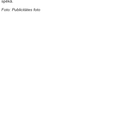
spēkā.
Foto: Publicitātes foto