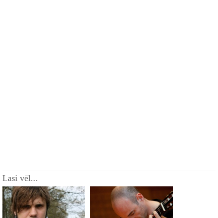
Lasi vēl...