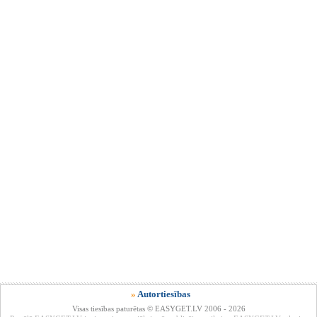
»
Autortiesības
Visas tiesības paturētas © EASYGET.LV 2006 - 2026