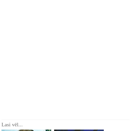
Lasi vēl...