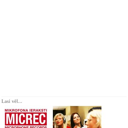
Lasi vēl...