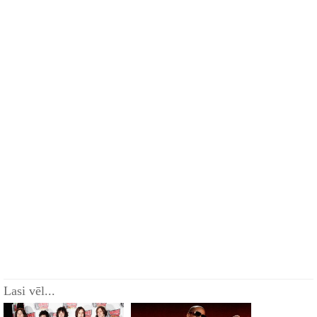
Lasi vēl...