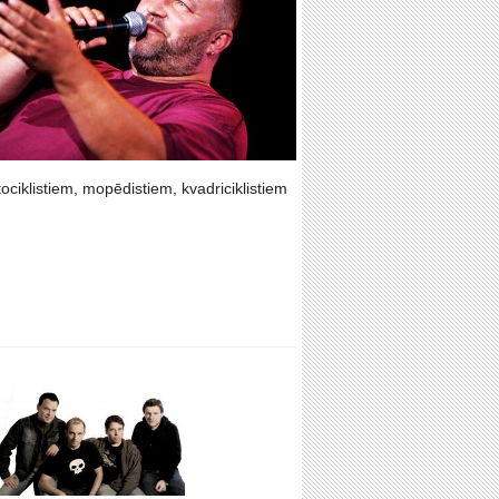
ciklistiem, mopēdistiem, kvadriciklistiem