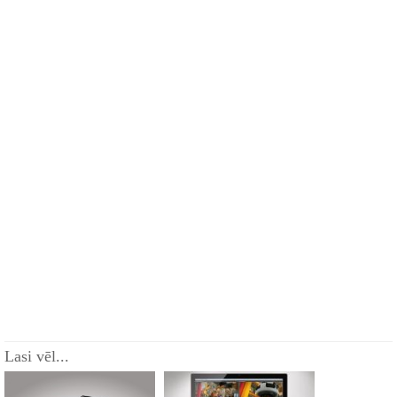
Lasi vēl...