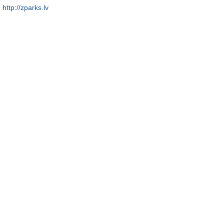
http://zparks.lv