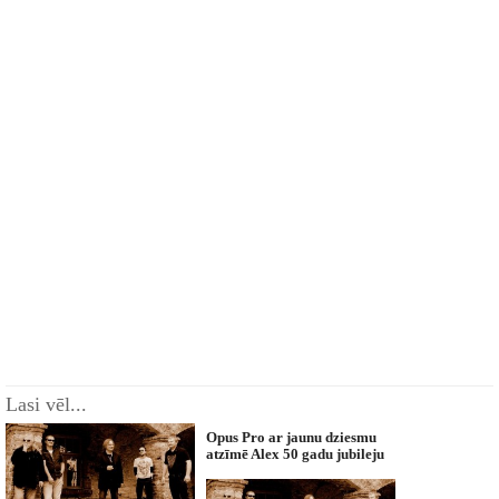
Lasi vēl...
Opus Pro ar jaunu dziesmu
atzīmē Alex 50 gadu jubileju