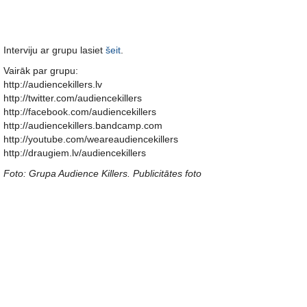
Interviju ar grupu lasiet
šeit
.
Vairāk par grupu:
http://audiencekillers.lv
http://twitter.com/audiencekillers
http://facebook.com/audiencekillers
http://audiencekillers.bandcamp.com
http://youtube.com/weareaudiencekillers
http://draugiem.lv/audiencekillers
Foto: Grupa Audience Killers. Publicitātes foto