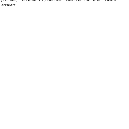
apskats.