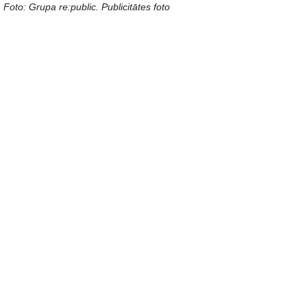
Foto: Grupa re:public. Publicitātes foto