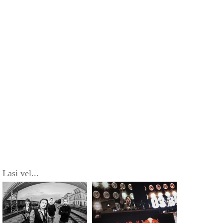
Lasi vēl...