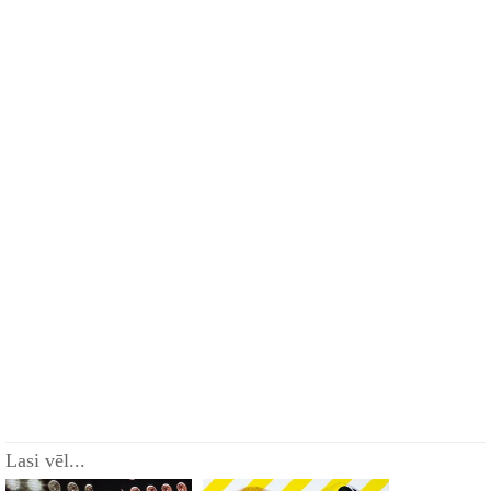
Lasi vēl...