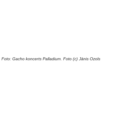
Foto: Gacho koncerts Palladium. Foto (c) Jānis Ozols