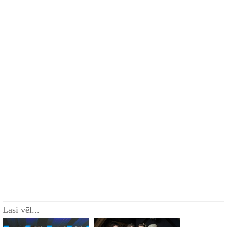
Lasi vēl...