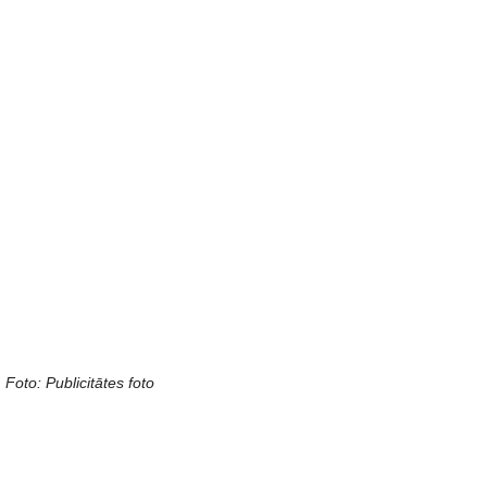
Foto: Publicitātes foto