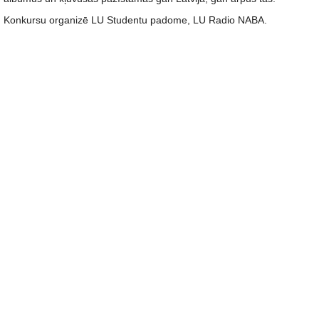
Konkursu organizē LU Studentu padome, LU Radio NABA.