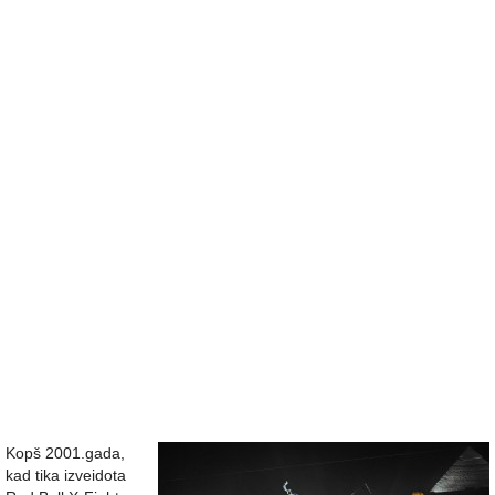
Kopš 2001.gada,
kad tika izveidota