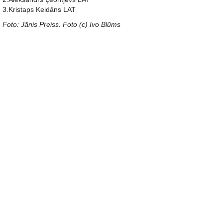
3.Kristaps Keidāns LAT
Foto: Jānis Preiss. Foto (c) Ivo Blūms