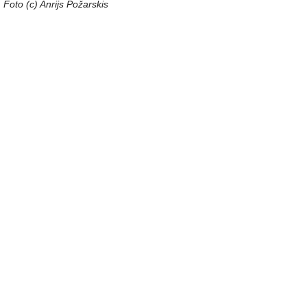
Foto (c) Anrijs Požarskis