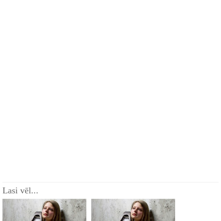
Lasi vēl...