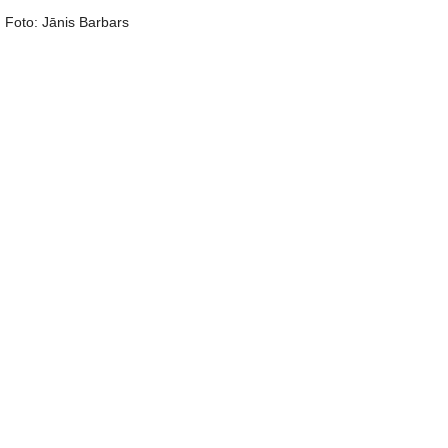
Foto: Jānis Barbars