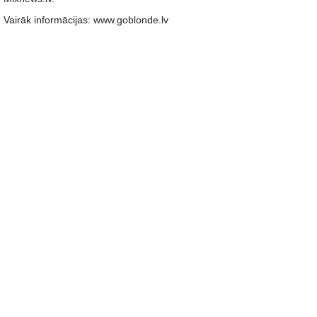
Vairāk informācijas: www.goblonde.lv