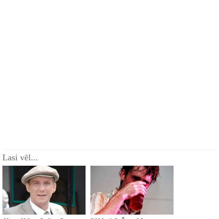
Lasi vēl...