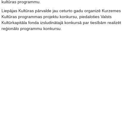
kultūras programmu.
Liepājas Kultūras pārvalde jau ceturto gadu organizē Kurzemes
Kultūras programmas projektu konkursu, piedaloties Valsts
Kultūrkapitāla fonda izsludinātajā konkursā par tiesībām realizēt
reģionālo programmu konkursu.