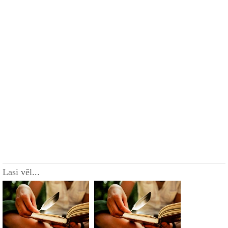
Lasi vēl...