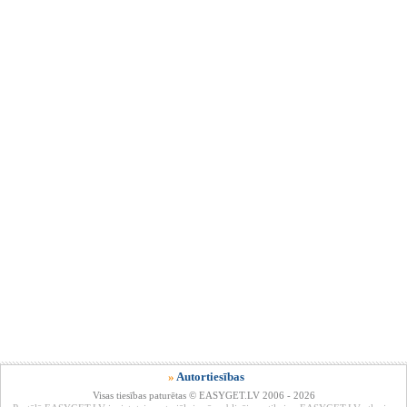
»
Autortiesības
Visas tiesības paturētas © EASYGET.LV 2006 - 2026