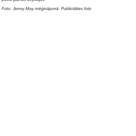
Foto: Jenny May mēģinājumā. Publicitātes foto