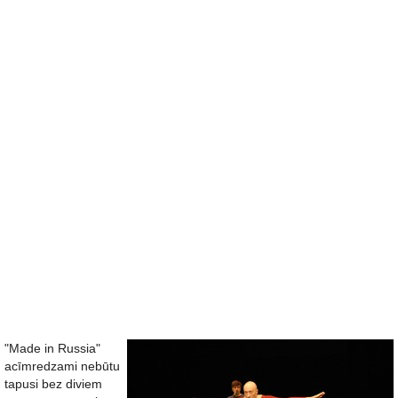
"Made in Russia"
acīmredzami nebūtu
tapusi bez diviem