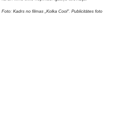
Foto: Kadrs no filmas „Kolka Cool". Publicitātes foto