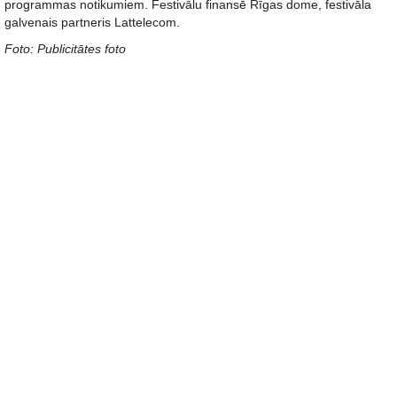
programmas notikumiem. Festivālu finansē Rīgas dome, festivāla
galvenais partneris Lattelecom.
Foto: Publicitātes foto