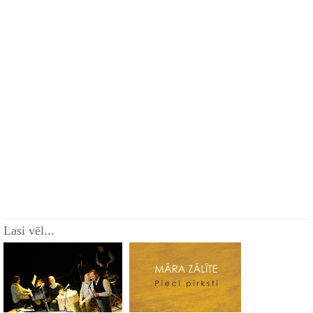
Lasi vēl...